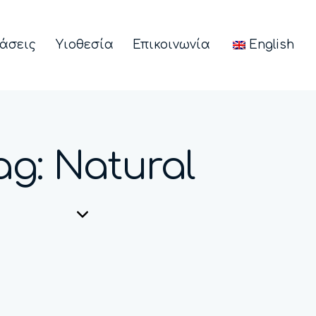
άσεις
Υιοθεσία
Επικοινωνία
English
ag: Natural