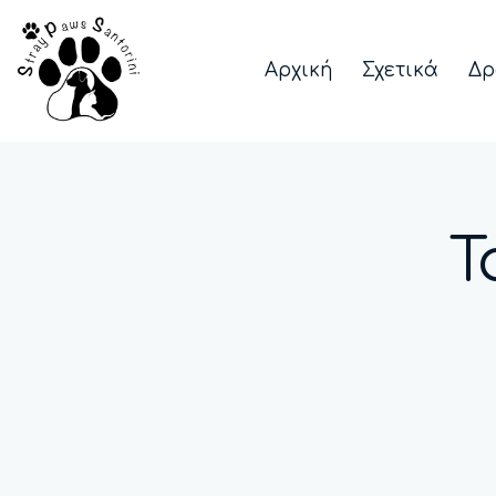
Αρχική
Σχετικά
Δρ
T