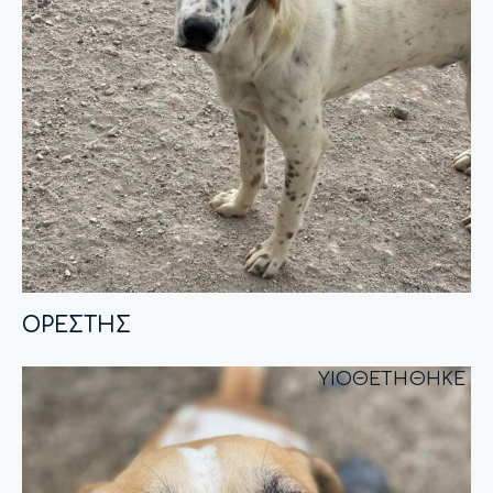
ΟΡΕΣΤΗΣ
ΥΙΟΘΕΤΗΘΗΚΕ