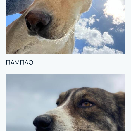
ΠΑΜΠΛΟ