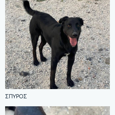
ΣΠΥΡΟΣ