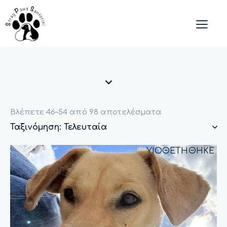
Βλέπετε 46–54 από 98 αποτελέσματα
ΥΙΟΘΕΤΗΘΗΚΕ