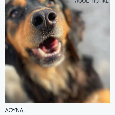
ΥΙΟΘΕΤΗΘΗΚΕ
ΛΟΥΝΑ