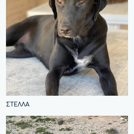
ΣΤΕΛΛΑ