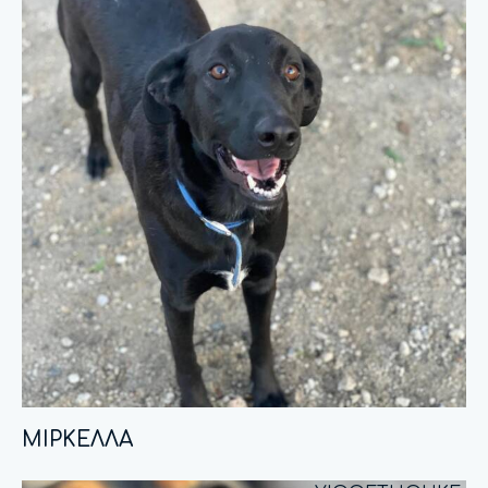
ΜΙΡΚΕΛΛΑ