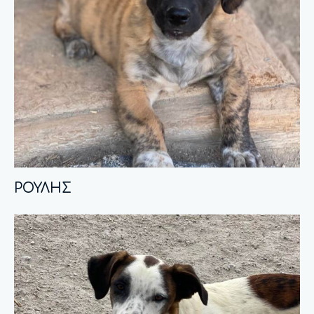
ΡΟΥΛΗΣ