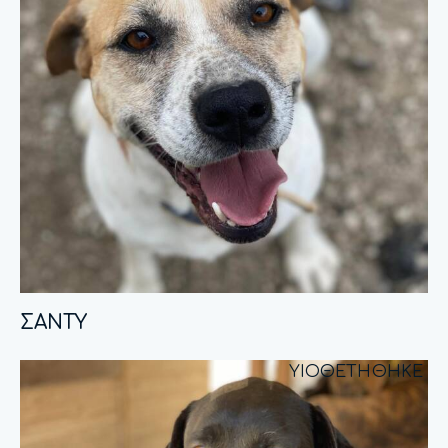
ΣΑΝΤΥ
ΥΙΟΘΕΤΗΘΗΚΕ