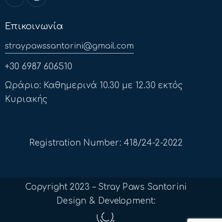
Επικοινωνία
straypawssantorini@gmail.com
+30 6987 606510
Ωράριο: Καθημερινά 10.30 με 12.30 εκτός
Κυριακής
Registration Number: 418/24-2-2022
Copyright 2023 – Stray Paws Santorini
Design & Development: