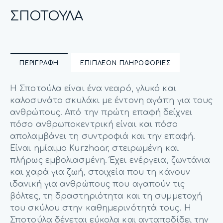
ΣΠΟΤΟΥΛΑ
ΠΕΡΙΓΡΑΦΉ
ΕΠΙΠΛΈΟΝ ΠΛΗΡΟΦΟΡΊΕΣ
Η Σποτούλα είναι ένα νεαρό, γλυκό και
καλοσυνάτο σκυλάκι με έντονη αγάπη για τους
ανθρώπους. Από την πρώτη επαφή δείχνει
πόσο ανθρωποκεντρική είναι και πόσο
απολαμβάνει τη συντροφιά και την επαφή.
Είναι ημίαιμο Kurzhaar, στειρωμένη και
πλήρως εμβολιασμένη. Έχει ενέργεια, ζωντάνια
και χαρά για ζωή, στοιχεία που τη κάνουν
ιδανική για ανθρώπους που αγαπούν τις
βόλτες, τη δραστηριότητα και τη συμμετοχή
του σκύλου στην καθημερινότητά τους. Η
Σποτούλα δένεται εύκολα και ανταποδίδει την