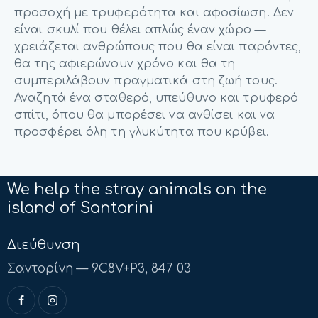
προσοχή με τρυφερότητα και αφοσίωση. Δεν
είναι σκυλί που θέλει απλώς έναν χώρο —
χρειάζεται ανθρώπους που θα είναι παρόντες,
θα της αφιερώνουν χρόνο και θα τη
συμπεριλάβουν πραγματικά στη ζωή τους.
Αναζητά ένα σταθερό, υπεύθυνο και τρυφερό
σπίτι, όπου θα μπορέσει να ανθίσει και να
προσφέρει όλη τη γλυκύτητα που κρύβει.
We help the stray animals on the
island of Santorini
Διεύθυνση
Σαντορίνη — 9C8V+P3, 847 03